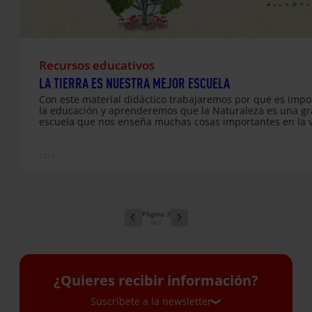
Recursos educativos
LA TIERRA ES NUESTRA MEJOR ESCUELA
Con este material didáctico trabajaremos por qué es impo
la educación y aprenderemos que la Naturaleza es una g
escuela que nos enseña muchas cosas importantes en la v
2016
3
6
¿Quieres recibir información?
Suscríbete a la newsletter