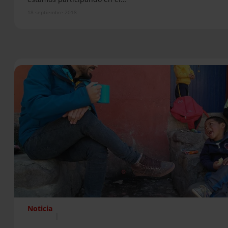
18 septiembre 2018
Noticia
|