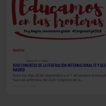
Noticia
|
Migración y refugio
XLVII CONGRESO DE LA FEDERACIÓN INTERNACIONAL FE Y ALE
MADRID
Entre los días 28 de septiembre y el 1 de octubre Entrecul
hace de anfitriona del XLVII Congreso de la…
20 septiembre 2018