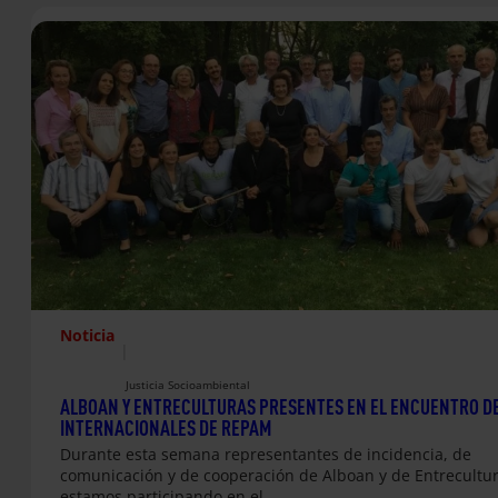
Noticia
|
Justicia Socioambiental
ALBOAN Y ENTRECULTURAS PRESENTES EN EL ENCUENTRO D
INTERNACIONALES DE REPAM
Durante esta semana representantes de incidencia, de
comunicación y de cooperación de Alboan y de Entrecultu
estamos participando en el…