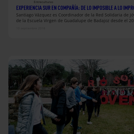
Entreculturas
EXPERIENCIA SUR EN COMPAÑÍA: DE LO IMPOSIBLE A LO IMP
Santiago Vázquez es Coordinador de la Red Solidaria de J
de la Escuela Virgen de Guadalupe de Badajoz desde el 2
10 septiembre 2018