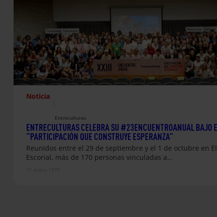
Noticia
|
Entreculturas
ENTRECULTURAS CELEBRA SU #23ENCUENTROANUAL BAJO E
“PARTICIPACIÓN QUE CONSTRUYE ESPERANZA”
Reunidos entre el 29 de septiembre y el 1 de octubre en El
Escorial, más de 170 personas vinculadas a…
01 enero 1970