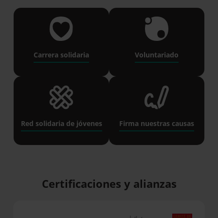
Carrera solidaria
Voluntariado
Red solidaria de jóvenes
Firma nuestras causas
Certificaciones y alianzas