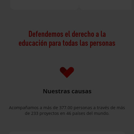
Defendemos el derecho a la
educación para todas las personas
Nuestras causas
Acompañamos a más de 377.00 personas a través de más
de 233 proyectos en 46 países del mundo.