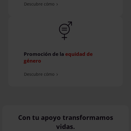
Descubre cómo
Promoción de la
equidad de
género
Descubre cómo
Con tu apoyo transformamos
vidas.