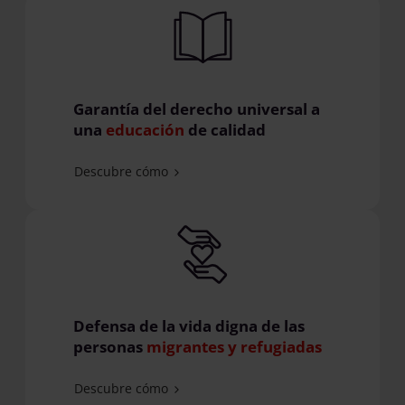
Garantía del derecho universal a
una
educación
de calidad
Descubre cómo
Defensa de la vida digna de las
personas
migrantes y refugiadas
Descubre cómo