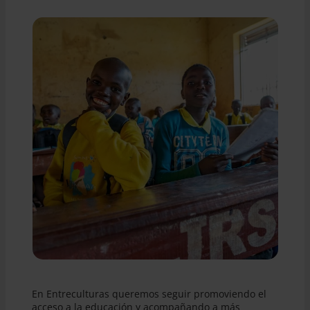
En Entreculturas queremos seguir promoviendo el
acceso a la educación y acompañando a más