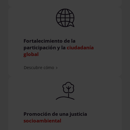
Fortalecimiento de la
participación y la
ciudadanía
global
Descubre cómo
Promoción de una justicia
socioambiental