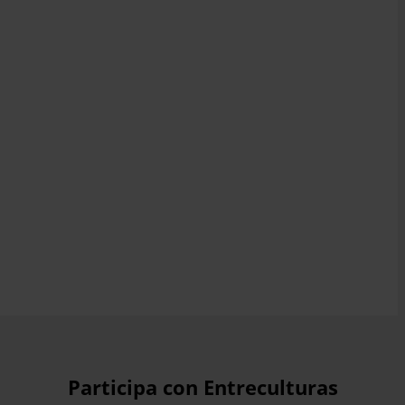
Participa con Entreculturas