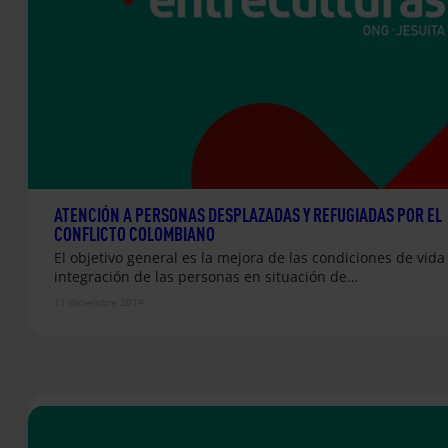
ATENCIÓN A PERSONAS DESPLAZADAS Y REFUGIADAS POR EL
CONFLICTO COLOMBIANO
El objetivo general es la mejora de las condiciones de vida 
integración de las personas en situación de…
11 diciembre 2014