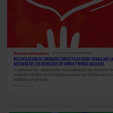
Recursos educativos
Participación y ciudadanía global
RECOPILACIÓN DE UNIDADES DIDÁCTICAS PARA TRABAJAR L
DEFENSA DE LOS DERECHOS DE NIÑOS Y NIÑAS SOLDADO.
A continuación, adjuntamos la recopilación de una serie d
unidades didácticas diseñadas durante los últimos años p
trabajar con grupos…
08 febrero 2021