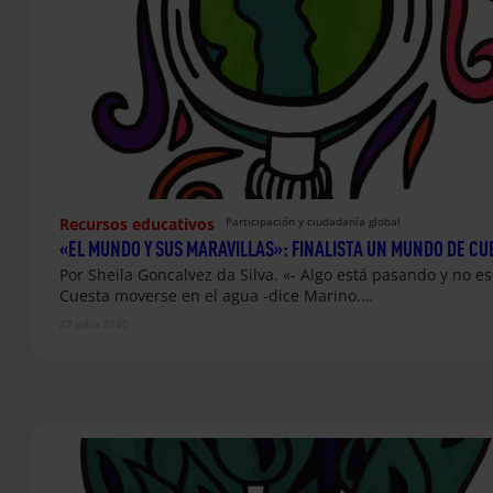
Recursos educativos
Participación y ciudadanía global
«EL MUNDO Y SUS MARAVILLAS»: FINALISTA UN MUNDO DE C
Por Sheila Goncalvez da Silva. «- Algo está pasando y no e
Cuesta moverse en el agua -dice Marino.…
27 julio 2020