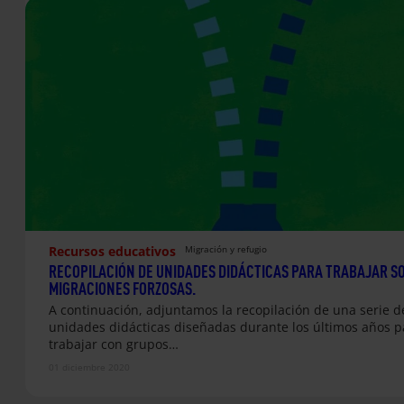
Recursos educativos
Migración y refugio
RECOPILACIÓN DE UNIDADES DIDÁCTICAS PARA TRABAJAR S
MIGRACIONES FORZOSAS.
A continuación, adjuntamos la recopilación de una serie d
unidades didácticas diseñadas durante los últimos años p
trabajar con grupos…
01 diciembre 2020