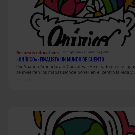
Recursos educativos
Participación y ciudadanía global
«ONÍRICO»: FINALISTA UN MUNDO DE CUENTO
Por Yoanna Amondarain Gonzáles. «He estado en ese luga
se invierten los mapas.Donde poner en el centro la vida y
27 julio 2020