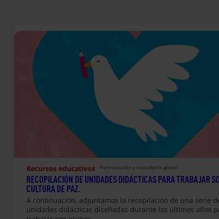
Recursos educativos
Participación y ciudadanía global
RECOPILACIÓN DE UNIDADES DIDÁCTICAS PARA TRABAJAR S
CULTURA DE PAZ.
A continuación, adjuntamos la recopilación de una serie d
unidades didácticas diseñadas durante los últimos años p
trabajar con grupos…