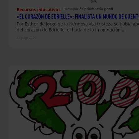
Recursos educativos
Participación y ciudadanía global
«EL CORAZÓN DE EDRIELLE»: FINALISTA UN MUNDO DE CUENT
Por Esther de Jorge de la Hermosa «La tristeza se había a
del corazón de Edrielle, el hada de la imaginación.…
27 julio 2020