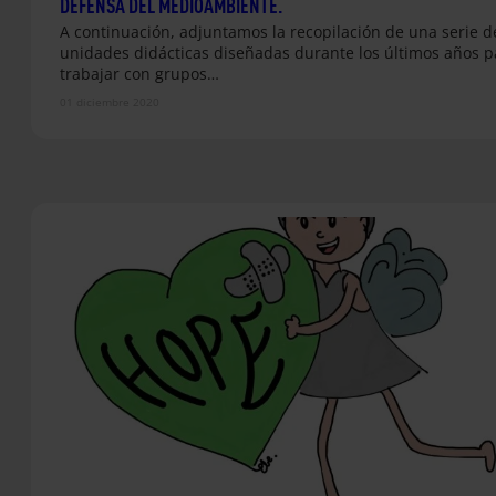
DEFENSA DEL MEDIOAMBIENTE.
A continuación, adjuntamos la recopilación de una serie d
unidades didácticas diseñadas durante los últimos años p
trabajar con grupos…
01 diciembre 2020