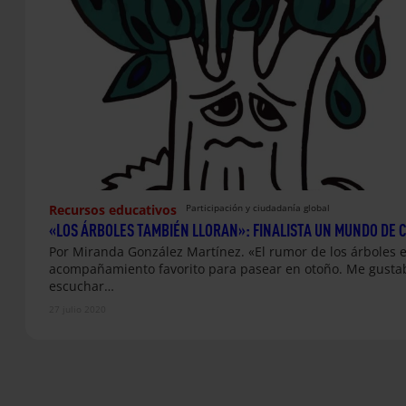
Recursos educativos
Participación y ciudadanía global
«LOS ÁRBOLES TAMBIÉN LLORAN»: FINALISTA UN MUNDO DE 
Por Miranda González Martínez. «El rumor de los árboles 
acompañamiento favorito para pasear en otoño. Me gusta
escuchar…
27 julio 2020