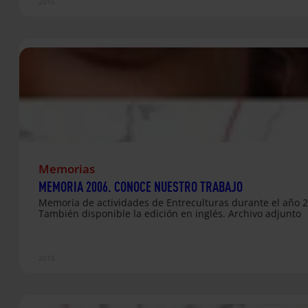
2015
Memorias
MEMORIA 2006. CONOCE NUESTRO TRABAJO
Memoria de actividades de Entreculturas durante el año 2
También disponible la edición en inglés. Archivo adjunto
2015