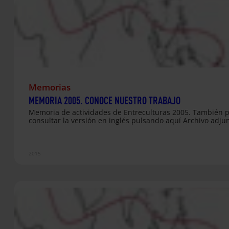
Memorias
MEMORIA 2005. CONOCE NUESTRO TRABAJO
Memoria de actividades de Entreculturas 2005. También 
consultar la versión en inglés pulsando aquí Archivo adju
2015