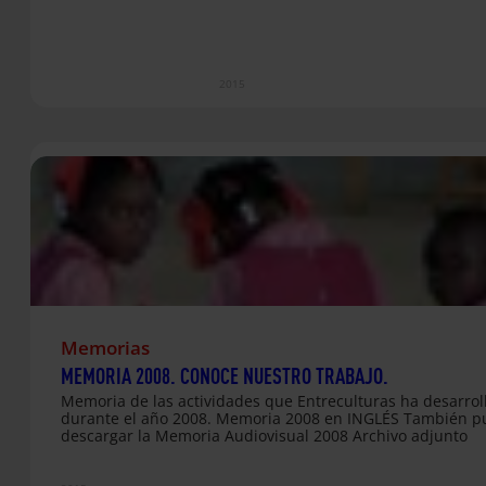
2015
Memorias
MEMORIA 2008. CONOCE NUESTRO TRABAJO.
Memoria de las actividades que Entreculturas ha desarrol
durante el año 2008. Memoria 2008 en INGLÉS También 
descargar la Memoria Audiovisual 2008 Archivo adjunto