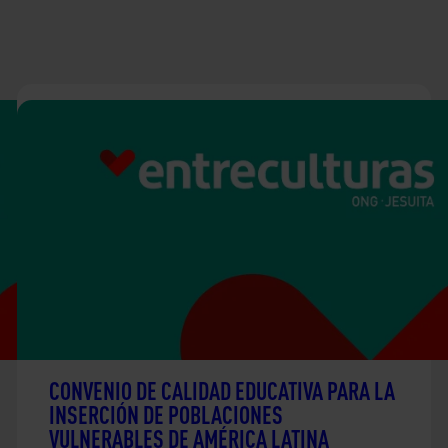
CONVENIO DE CALIDAD EDUCATIVA PARA LA
INSERCIÓN DE POBLACIONES
VULNERABLES DE AMÉRICA LATINA