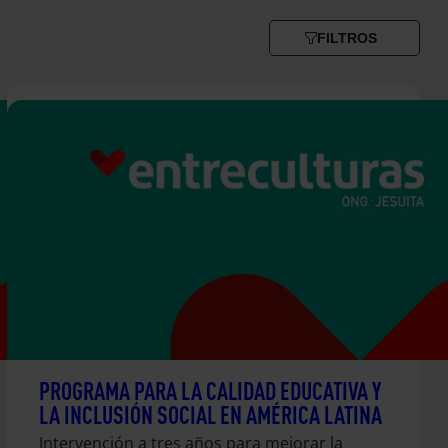
FILTROS
PROGRAMA PARA LA CALIDAD EDUCATIVA Y
LA INCLUSIÓN SOCIAL EN AMÉRICA LATINA
Intervención a tres años para mejorar la