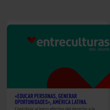
«EDUCAR PERSONAS, GENERAR
OPORTUNIDADES», AMÉRICA LATINA.
Contribuir al logro efectivo del derecho a la