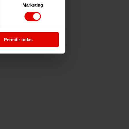
Marketing
Permitir todas