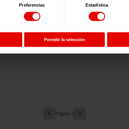
Preferencias
Estadística
Permitir la selección
2