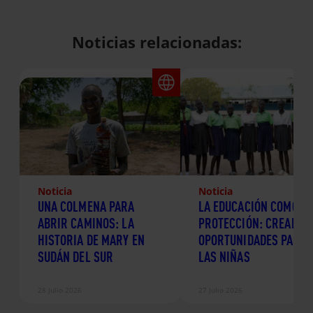
Noticias relacionadas:
Noticia
Noticia
UNA COLMENA PARA
LA EDUCACIÓN COMO
ABRIR CAMINOS: LA
PROTECCIÓN: CREANDO
HISTORIA DE MARY EN
OPORTUNIDADES PARA
SUDÁN DEL SUR
LAS NIÑAS
28 Julio 2026
27 Julio 2026