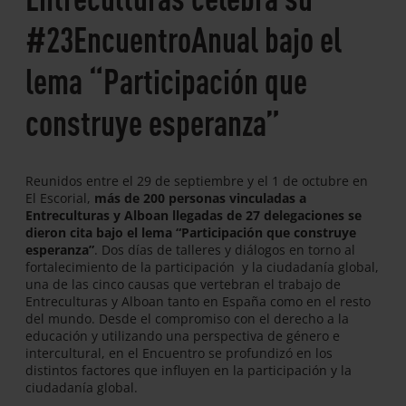
#23EncuentroAnual bajo el
lema “Participación que
construye esperanza”
Reunidos entre el 29 de septiembre y el 1 de octubre en
El Escorial,
más de 200 personas vinculadas a
Entreculturas y Alboan llegadas de 27 delegaciones se
dieron cita bajo el lema “Participación que construye
esperanza”
. Dos días de talleres y diálogos en torno al
fortalecimiento de la participación y la ciudadanía global,
una de las cinco causas que vertebran el trabajo de
Entreculturas y Alboan tanto en España como en el resto
del mundo. Desde el compromiso con el derecho a la
educación y utilizando una perspectiva de género e
intercultural, en el Encuentro se profundizó en los
distintos factores que influyen en la participación y la
ciudadanía global.