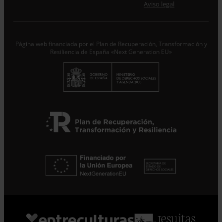
Aviso legal
Responsable del tratamiento con la finalidad de…
Seguir
leyendo
.
Suscribirme
Página web financiada por el Plan de Recuperación, Transformación y
Resiliencia de España «Next Generation EU»