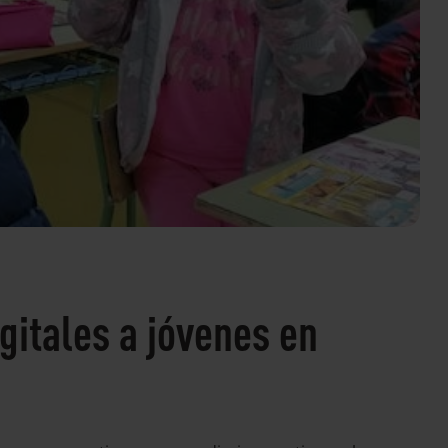
gitales a jóvenes en