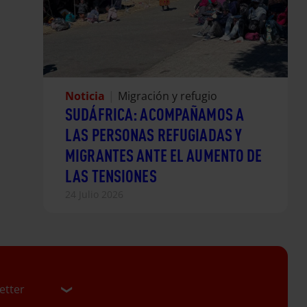
Noticia
|
Migración y refugio
SUDÁFRICA: ACOMPAÑAMOS A
LAS PERSONAS REFUGIADAS Y
MIGRANTES ANTE EL AUMENTO DE
LAS TENSIONES
24 Julio 2026
etter