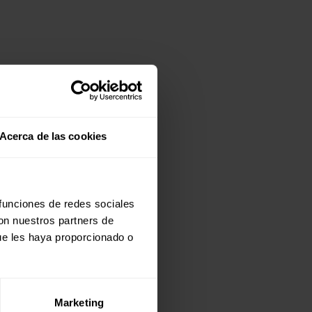
Acerca de las cookies
 funciones de redes sociales
con nuestros partners de
ue les haya proporcionado o
Marketing