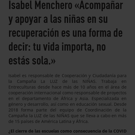
Isabel Menchero «Acompañar
y apoyar a las niñas en su
recuperación es una forma de
decir: tu vida importa, no
estás sola.»
Isabel es responsable de Cooperación y Ciudadanía para
la Campaña La LUZ de las NIÑAS. Trabaja en
Entreculturas desde hace más de 10 años en el área de
cooperación internacional como responsable de proyectos
en el departamento de África y Asia. Especializada en
género y desarrollo, así como en educación sexual. Desde
2018 forma parte del equipo de Coordinación de la
Campaña la LUZ de las NIÑAS que se lleva a cabo en más
de 15 países de América Latina y África.
¿El cierre de las escuelas como consecuencia de la COVID