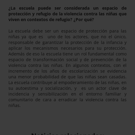
¿La escuela puede ser considerada un espacio de
protección y refugio de la violencia contra las niñas que
viven en contextos de refugio? ¿Por qué?
La escuela debe ser un espacio de protección para las
niñas ya que es uno de los actores, que no el único,
responsable de garantizar la protección de la infancia y
aplicar los mecanismos necesarios para su protección.
Además de eso la escuela tiene un rol fundamental como
espacio de transformación social y de prevención de la
violencia contra las niñas. En algunos contextos, con el
incremento de los años de escolarización se evidencia
una menor probabilidad de que las niñas sean casadas.
La escuela contribuye al empoderamiento de las niñas, en
su autoestima y socialización, y es un actor clave de
incidencia y sensibilización en el entorno familiar y
comunitario de cara a erradicar la violencia contra las
niñas.