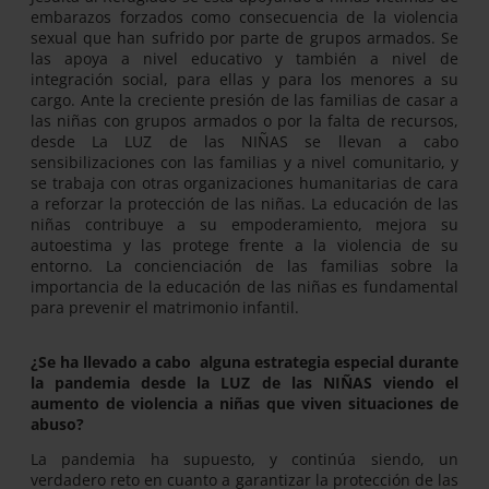
embarazos forzados como consecuencia de la violencia
sexual que han sufrido por parte de grupos armados. Se
las apoya a nivel educativo y también a nivel de
integración social, para ellas y para los menores a su
cargo. Ante la creciente presión de las familias de casar a
las niñas con grupos armados o por la falta de recursos,
desde La LUZ de las NIÑAS se llevan a cabo
sensibilizaciones con las familias y a nivel comunitario, y
se trabaja con otras organizaciones humanitarias de cara
a reforzar la protección de las niñas. La educación de las
niñas contribuye a su empoderamiento, mejora su
autoestima y las protege frente a la violencia de su
entorno. La concienciación de las familias sobre la
importancia de la educación de las niñas es fundamental
para prevenir el matrimonio infantil.
¿Se ha llevado a cabo alguna estrategia especial durante
la pandemia desde la LUZ de las NIÑAS viendo el
aumento de violencia a niñas que viven situaciones de
abuso?
La pandemia ha supuesto, y continúa siendo, un
verdadero reto en cuanto a garantizar la protección de las