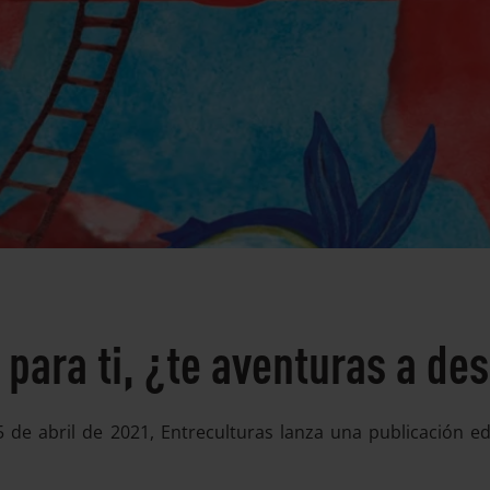
para ti, ¿te aventuras a des
 de abril de 2021, Entreculturas lanza una publicación ed