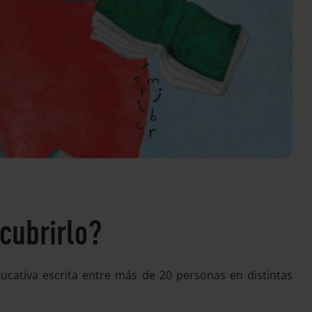
cubrirlo?
ucativa escrita entre más de 20 personas en distintas