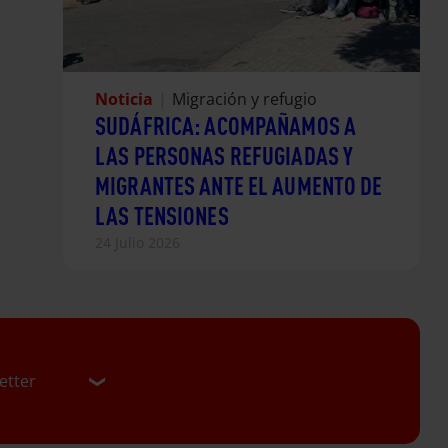
Noticia
|
Migración y refugio
SUDÁFRICA: ACOMPAÑAMOS A
LAS PERSONAS REFUGIADAS Y
MIGRANTES ANTE EL AUMENTO DE
LAS TENSIONES
24 Julio 2026
etter