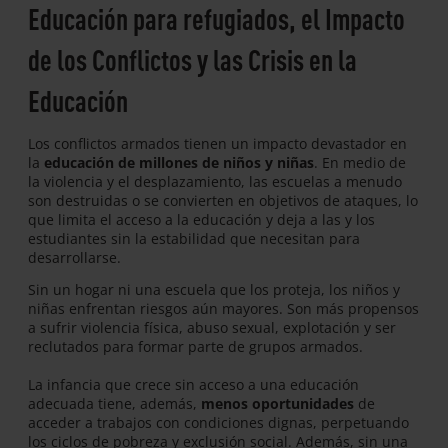
Educación para refugiados,
el Impacto
de los Conflictos y las Crisis en la
Educación
Los conflictos armados tienen un impacto devastador en
la
educación de millones de niños y niñas
. En medio de
la violencia y el desplazamiento, las escuelas a menudo
son destruidas o se convierten en objetivos de ataques, lo
que limita el acceso a la educación y deja a las y los
estudiantes sin la estabilidad que necesitan para
desarrollarse.
Sin un hogar ni una escuela que los proteja, los niños y
niñas enfrentan riesgos aún mayores. Son más propensos
a sufrir violencia física, abuso sexual, explotación y ser
reclutados para formar parte de grupos armados.
La infancia que crece sin acceso a una educación
adecuada tiene, además,
menos oportunidades
de
acceder a trabajos con condiciones dignas, perpetuando
los ciclos de pobreza y exclusión social. Además, sin una