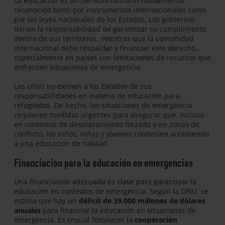
La educación es un derecho humano fundamental,
reconocido tanto por instrumentos internacionales como
por las leyes nacionales de los Estados. Los gobiernos
tienen la responsabilidad de garantizar su cumplimiento
dentro de sus territorios, mientras que la comunidad
internacional debe respaldar y financiar este derecho,
especialmente en países con limitaciones de recursos que
enfrentan situaciones de emergencia.
Las crisis no eximen a los Estados de sus
responsabilidades en materia de educación para
refugiados. De hecho, las situaciones de emergencia
requieren medidas urgentes para asegurar que, incluso
en contextos de desplazamiento forzado o en zonas de
conflicto, los niños, niñas y jóvenes continúen accediendo
a una educación de calidad.
Financiación para la educación en emergencias
Una financiación adecuada es clave para garantizar la
educación en contextos de emergencia. Según la ONU, se
estima que hay un
déficit de 39.000 millones de dólares
anuales
para financiar la educación en situaciones de
emergencia. Es crucial fortalecer la
cooperación