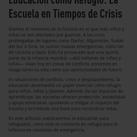
Escuela en Tiempos de Crisis
Vivimos el momento de la historia en el que más niños y
niñas se ven afectados por guerras. A las crisis
prolongadas de lugares como Darfur, Afganistán, Sudán
del Sur o Siria, se suman nuevas emergencias, como las
de Ucrania y Gaza. Esto ha provocado que una quinta
parte de la infancia mundial —460 millones de niños y
niñas— vivan hoy en zonas de conflicto, poniendo en
riesgo tanto su vida como sus oportunidades de futuro.
En situaciones de conflicto, crisis o desplazamiento, la
educación desempeña un papel esencial como refugio
para niños, niñas y jóvenes. Además de ser espacios de
aprendizaje, las escuelas ofrecen protección, estabilidad
y apoyo emocional, ayudando a mitigar el impacto del
trauma y brindando una base para reconstruir vidas.
En este artículo, exploraremos la educación para
refugiados, cómo esta se convierte en refugio para la
infancia en contextos de emergencia.