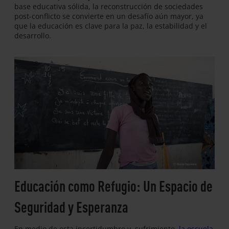
base educativa sólida, la reconstrucción de sociedades
post-conflicto se convierte en un desafío aún mayor, ya
que la educación es clave para la paz, la estabilidad y el
desarrollo.
Educación como Refugio: Un Espacio de
Seguridad y Esperanza
En medio de esta incertidumbre y sufrimiento,
la escuela