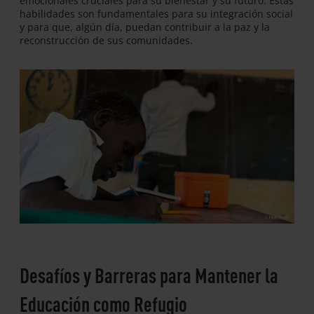
emocionales cruciales para su bienestar y su futuro. Estas
habilidades son fundamentales para su integración social
y para que, algún día, puedan contribuir a la paz y la
reconstrucción de sus comunidades.
Desafíos y Barreras para Mantener la
Educación como Refugio