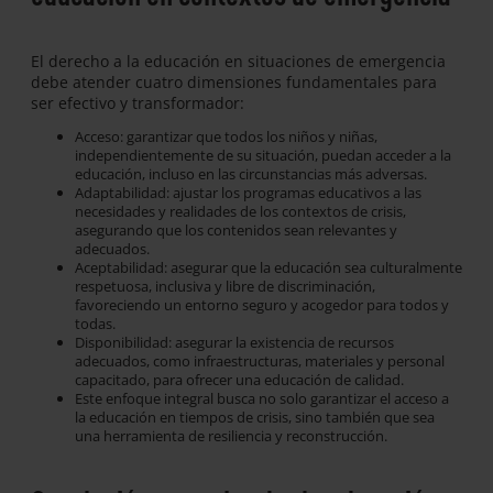
El derecho a la educación en situaciones de emergencia
debe atender cuatro dimensiones fundamentales para
ser efectivo y transformador:
Acceso: garantizar que todos los niños y niñas,
independientemente de su situación, puedan acceder a la
educación, incluso en las circunstancias más adversas.
Adaptabilidad: ajustar los programas educativos a las
necesidades y realidades de los contextos de crisis,
asegurando que los contenidos sean relevantes y
adecuados.
Aceptabilidad: asegurar que la educación sea culturalmente
respetuosa, inclusiva y libre de discriminación,
favoreciendo un entorno seguro y acogedor para todos y
todas.
Disponibilidad: asegurar la existencia de recursos
adecuados, como infraestructuras, materiales y personal
capacitado, para ofrecer una educación de calidad.
Este enfoque integral busca no solo garantizar el acceso a
la educación en tiempos de crisis, sino también que sea
una herramienta de resiliencia y reconstrucción.