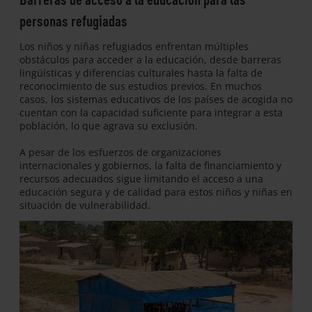
personas refugiadas
Los niños y niñas refugiados enfrentan múltiples
obstáculos para acceder a la educación, desde barreras
lingüísticas y diferencias culturales hasta la falta de
reconocimiento de sus estudios previos. En muchos
casos, los sistemas educativos de los países de acogida no
cuentan con la capacidad suficiente para integrar a esta
población, lo que agrava su exclusión.
A pesar de los esfuerzos de organizaciones
internacionales y gobiernos, la falta de financiamiento y
recursos adecuados sigue limitando el acceso a una
educación segura y de calidad para estos niños y niñas en
situación de vulnerabilidad.