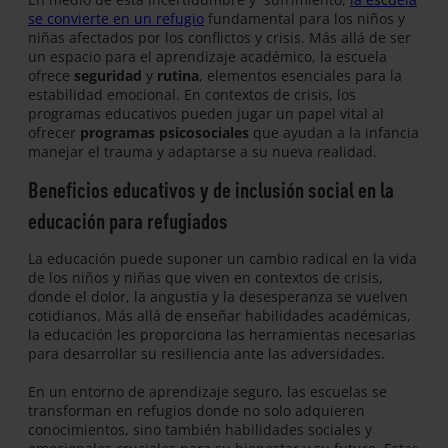
se convierte en un refugio
fundamental para los niños y
niñas afectados por los conflictos y crisis. Más allá de ser
un espacio para el aprendizaje académico, la escuela
ofrece
seguridad
y
rutina
, elementos esenciales para la
estabilidad emocional. En contextos de crisis, los
programas educativos pueden jugar un papel vital al
ofrecer
programas psicosociales
que ayudan a la infancia
manejar el trauma y adaptarse a su nueva realidad.
Beneficios educativos y de inclusión social
en la
educación para refugiados
La educación puede suponer un cambio radical en la vida
de los niños y niñas que viven en contextos de crisis,
donde el dolor, la angustia y la desesperanza se vuelven
cotidianos. Más allá de enseñar habilidades académicas,
la educación les proporciona las herramientas necesarias
para desarrollar su resiliencia ante las adversidades.
En un entorno de aprendizaje seguro, las escuelas se
transforman en refugios donde no solo adquieren
conocimientos, sino también habilidades sociales y