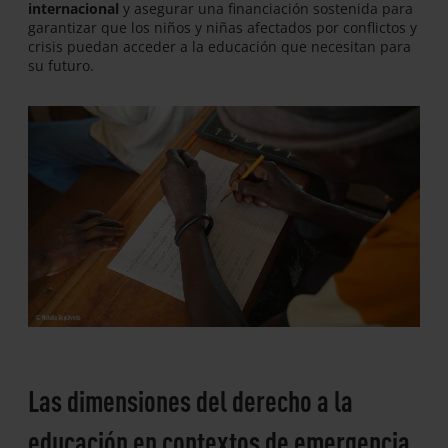
internacional
y asegurar una financiación sostenida para
garantizar que los niños y niñas afectados por conflictos y
crisis puedan acceder a la educación que necesitan para
su futuro.
Las dimensiones del derecho a la
educación en contextos de emergencia