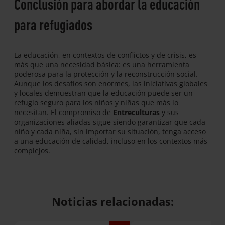
Conclusión
para abordar la educación
para refugiados
La educación, en contextos de conflictos y de crisis, es
más que una necesidad básica: es una herramienta
poderosa para la protección y la reconstrucción social.
Aunque los desafíos son enormes, las iniciativas globales
y locales demuestran que la educación puede ser un
refugio seguro para los niños y niñas que más lo
necesitan. El compromiso de
Entreculturas
y sus
organizaciones aliadas sigue siendo garantizar que cada
niño y cada niña, sin importar su situación, tenga acceso
a una educación de calidad, incluso en los contextos más
complejos.
Noticias relacionadas: