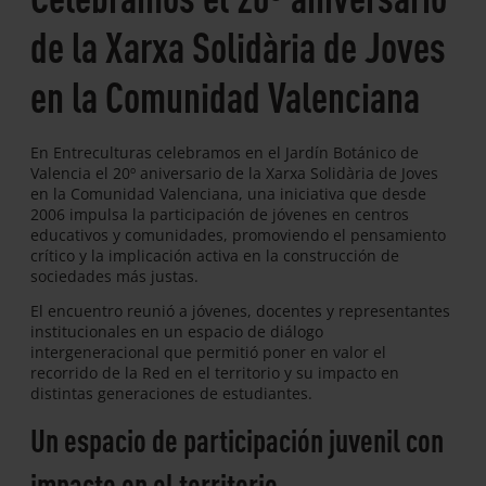
de la Xarxa Solidària de Joves
en la Comunidad Valenciana
En Entreculturas celebramos en el Jardín Botánico de
Valencia el 20º aniversario de la Xarxa Solidària de Joves
en la Comunidad Valenciana, una iniciativa que desde
2006 impulsa la participación de jóvenes en centros
educativos y comunidades, promoviendo el pensamiento
crítico y la implicación activa en la construcción de
sociedades más justas.
El encuentro reunió a jóvenes, docentes y representantes
institucionales en un espacio de diálogo
intergeneracional que permitió poner en valor el
recorrido de la Red en el territorio y su impacto en
distintas generaciones de estudiantes.
Un espacio de participación juvenil con
impacto en el territorio