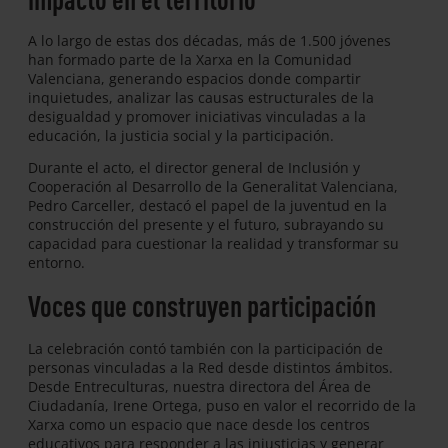
A lo largo de estas dos décadas, más de 1.500 jóvenes
han formado parte de la Xarxa en la Comunidad
Valenciana, generando espacios donde compartir
inquietudes, analizar las causas estructurales de la
desigualdad y promover iniciativas vinculadas a la
educación, la justicia social y la participación.
Durante el acto, el director general de Inclusión y
Cooperación al Desarrollo de la Generalitat Valenciana,
Pedro Carceller, destacó el papel de la juventud en la
construcción del presente y el futuro, subrayando su
capacidad para cuestionar la realidad y transformar su
entorno.
Voces que construyen participación
La celebración contó también con la participación de
personas vinculadas a la Red desde distintos ámbitos.
Desde Entreculturas, nuestra directora del Área de
Ciudadanía, Irene Ortega, puso en valor el recorrido de la
Xarxa como un espacio que nace desde los centros
educativos para responder a las injusticias y generar