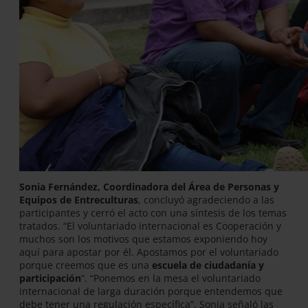
Sonia Fernández, Coordinadora del Área de Personas y
Equipos de Entreculturas
, concluyó agradeciendo a las
participantes y cerró el acto con una síntesis de los temas
tratados. “El voluntariado internacional es Cooperación y
muchos son los motivos que estamos exponiendo hoy
aquí para apostar por él. Apostamos por el voluntariado
porque creemos que es una
escuela de ciudadanía y
participación
”. “Ponemos en la mesa el voluntariado
internacional de larga duración porque entendemos que
debe tener una regulación específica”. Sonia señaló las