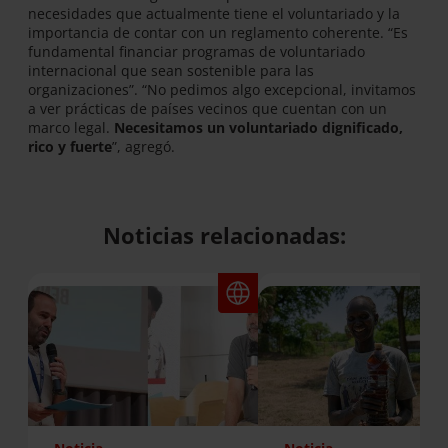
necesidades que actualmente tiene el voluntariado y la
importancia de contar con un reglamento coherente. “Es
fundamental financiar programas de voluntariado
internacional que sean sostenible para las
organizaciones”. “No pedimos algo excepcional, invitamos
a ver prácticas de países vecinos que cuentan con un
marco legal.
Necesitamos un voluntariado dignificado,
rico y fuerte
”, agregó.
Noticias relacionadas: