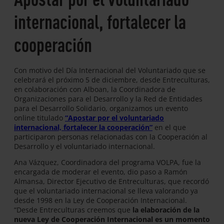
internacional, fortalecer la
cooperación
Con motivo del Día Internacional del Voluntariado que se
celebrará el próximo 5 de diciembre, desde Entreculturas,
en colaboración con Alboan, la Coordinadora de
Organizaciones para el Desarrollo y la Red de Entidades
para el Desarrollo Solidario, organizamos un evento
online titulado
“Apostar por el voluntariado
internacional, fortalecer la cooperación”
en el que
participaron personas relacionadas con la Cooperación al
Desarrollo y el voluntariado internacional.
Ana Vázquez, Coordinadora del programa VOLPA, fue la
encargada de moderar el evento, dio paso a Ramón
Almansa, Director Ejecutivo de Entreculturas, que recordó
que el voluntariado internacional se lleva valorando ya
desde 1998 en la Ley de Cooperación Internacional.
“Desde Entreculturas creemos que
la elaboración de la
nueva Ley de Cooperación Internacional es un momento