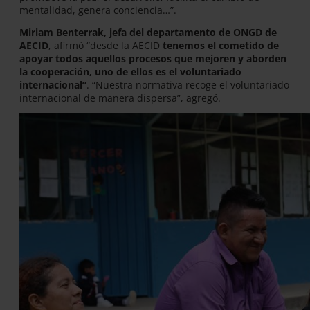
mentalidad, genera conciencia…”.
Miriam Benterrak, jefa del departamento de ONGD de
AECID
, afirmó “desde la AECID
tenemos el cometido de
apoyar todos aquellos procesos que mejoren y aborden
la cooperación, uno de ellos es el voluntariado
internacional”
. “Nuestra normativa recoge el voluntariado
internacional de manera dispersa”, agregó.