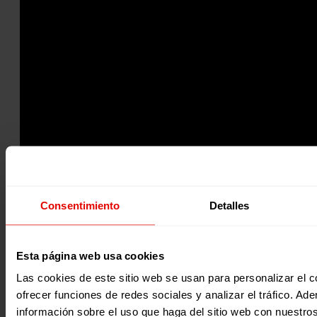
Consentimiento
Detalles
Noticias relacionadas:
Esta página web usa cookies
Las cookies de este sitio web se usan para personalizar el c
ofrecer funciones de redes sociales y analizar el tráfico. 
información sobre el uso que haga del sitio web con nuestro