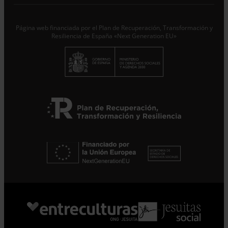
Suscribirme
Página web financiada por el Plan de Recuperación, Transformación y
Resiliencia de España «Next Generation EU»