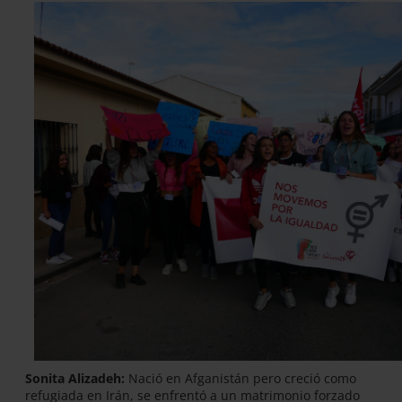
Sonita Alizadeh:
Nació en Afganistán pero creció como
refugiada en Irán, se enfrentó a un matrimonio forzado