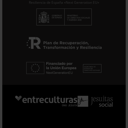
Resiliencia de España «Next Generation EU»