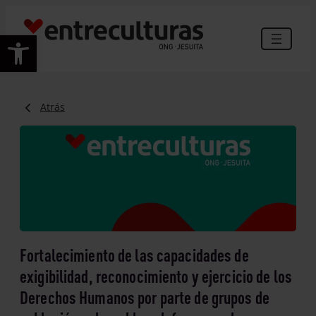
Abrir barra de herramientas
Atrás
Fortalecimiento de las capacidades de
exigibilidad, reconocimiento y ejercicio de los
Derechos Humanos por parte de grupos de