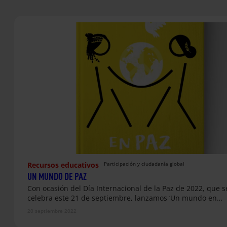
Recursos educativos
Participación y ciudadanía global
UN MUNDO DE PAZ
Con ocasión del Día Internacional de la Paz de 2022, que s
celebra este 21 de septiembre, lanzamos ‘Un mundo en…
20 septiembre 2022