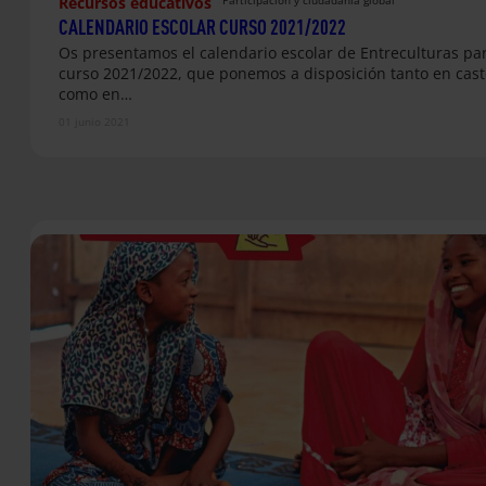
Recursos educativos
CALENDARIO ESCOLAR CURSO 2021/2022
Os presentamos el calendario escolar de Entreculturas par
curso 2021/2022, que ponemos a disposición tanto en cast
como en…
01 junio 2021