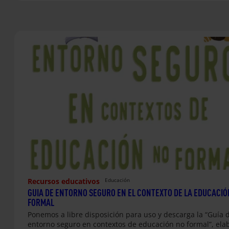
Recursos educativos
Educación
GUIA DE ENTORNO SEGURO EN EL CONTEXTO DE LA EDUCACIÓ
FORMAL
Ponemos a libre disposición para uso y descarga la “Guía 
entorno seguro en contextos de educación no formal”, el