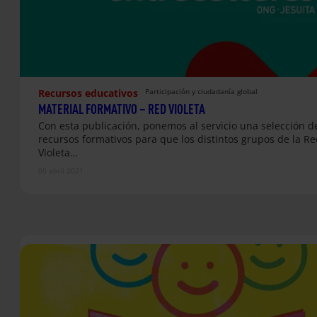
Recursos educativos
Participación y ciudadanía global
MATERIAL FORMATIVO – RED VIOLETA
Con esta publicación, ponemos al servicio una selección d
recursos formativos para que los distintos grupos de la Re
Violeta…
05 abril 2021