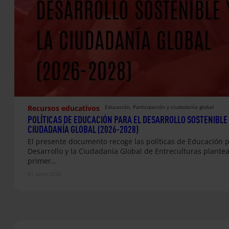
Recursos educativos
Educación
, 
Participación y ciudadanía global
POLÍTICAS DE EDUCACIÓN PARA EL DESARROLLO SOSTENIBLE 
CIUDADANÍA GLOBAL (2026-2028)
El presente documento recoge las políticas de Educación p
Desarrollo y la Ciudadanía Global de Entreculturas plante
primer…
01 junio 2026