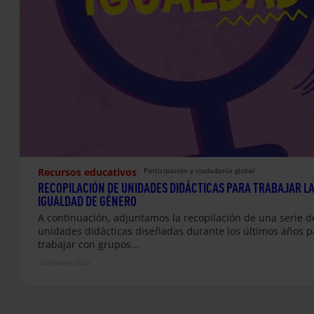
Recursos educativos
Participación y ciudadanía global
RECOPILACIÓN DE UNIDADES DIDÁCTICAS PARA TRABAJAR L
IGUALDAD DE GÉNERO
A continuación, adjuntamos la recopilación de una serie d
unidades didácticas diseñadas durante los últimos años p
trabajar con grupos…
22 febrero 2021