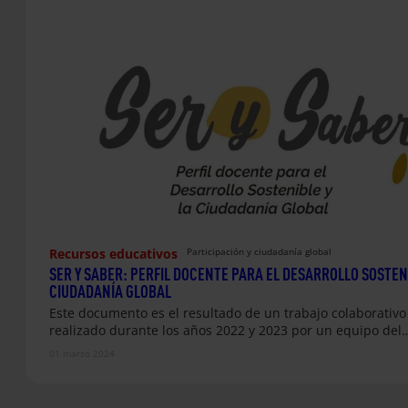
Recursos educativos
Participación y ciudadanía global
SER Y SABER: PERFIL DOCENTE PARA EL DESARROLLO SOSTENI
CIUDADANÍA GLOBAL
Este documento es el resultado de un trabajo colaborativo
realizado durante los años 2022 y 2023 por un equipo del
01 marzo 2024