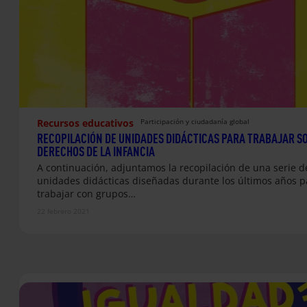
Recursos educativos
Participación y ciudadanía global
RECOPILACIÓN DE UNIDADES DIDÁCTICAS PARA TRABAJAR S
DERECHOS DE LA INFANCIA
A continuación, adjuntamos la recopilación de una serie d
unidades didácticas diseñadas durante los últimos años p
trabajar con grupos…
22 febrero 2021