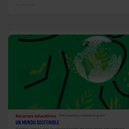
15 junio 2022
Recursos educativos
Participación y ciudadanía global
UN MUNDO SOSTENIBLE