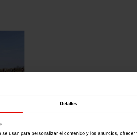
Detalles
s
b se usan para personalizar el contenido y los anuncios, ofrecer