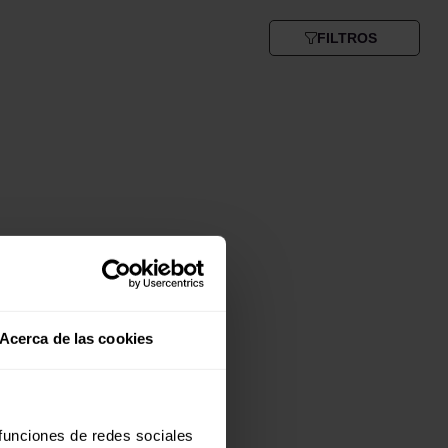
FILTROS
Acerca de las cookies
 funciones de redes sociales