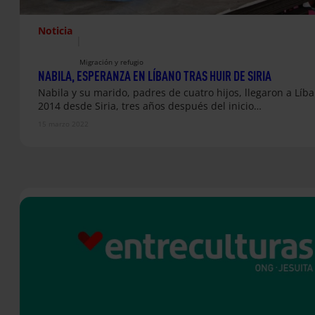
Noticia
|
Migración y refugio
NABILA, ESPERANZA EN LÍBANO TRAS HUIR DE SIRIA
Nabila y su marido, padres de cuatro hijos, llegaron a Líb
2014 desde Siria, tres años después del inicio…
15 marzo 2022