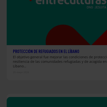
PROTECCIÓN DE REFUGIADOS EN EL LÍBANO
El objetivo general fue mejorar las condiciones de protecci
resiliencia de las comunidades refugiadas y de acogida en
Líbano…
25 mayo 2026