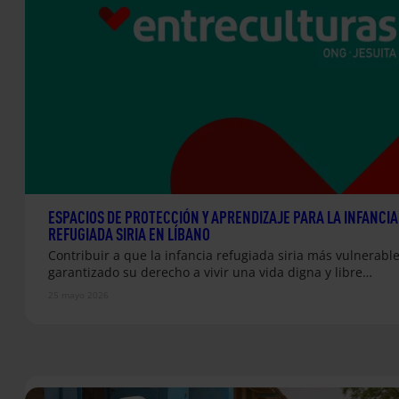
ESPACIOS DE PROTECCIÓN Y APRENDIZAJE PARA LA INFANCIA
REFUGIADA SIRIA EN LÍBANO
Contribuir a que la infancia refugiada siria más vulnerabl
garantizado su derecho a vivir una vida digna y libre…
25 mayo 2026