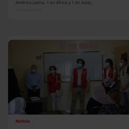
América Latina, 1 en África y 1 en Asía)…
11 diciembre 2022
Noticia
|