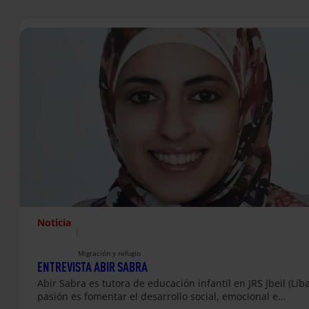
Noticia
|
Migración y refugio
ENTREVISTA ABIR SABRA
Abir Sabra es tutora de educación infantil en JRS Jbeil (Líb
pasión es fomentar el desarrollo social, emocional e…