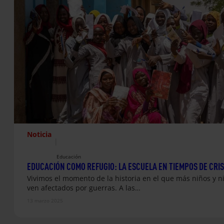
Noticia
|
Educación
EDUCACIÓN COMO REFUGIO: LA ESCUELA EN TIEMPOS DE CRIS
Vivimos el momento de la historia en el que más niños y n
ven afectados por guerras. A las…
13 marzo 2025