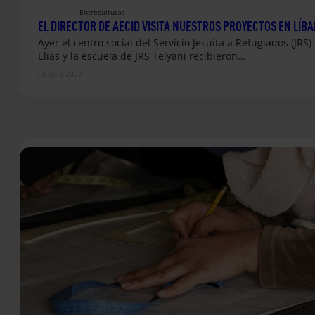
Entreculturas
EL DIRECTOR DE AECID VISITA NUESTROS PROYECTOS EN LÍB
Ayer el centro social del Servicio Jesuita a Refugiados (JRS)
Elias y la escuela de JRS Telyani recibieron…
05 julio 2022