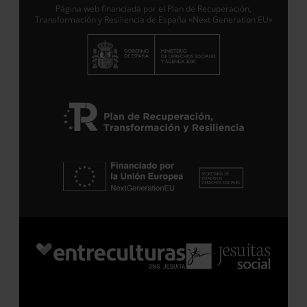
Página web financiada por el Plan de Recuperación,
Transformación y Resiliencia de España «Next Generation EU»
Suscribirme