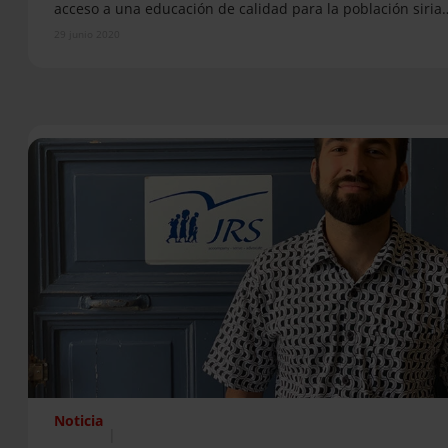
acceso a una educación de calidad para la población siria
29 junio 2020
Noticia
|