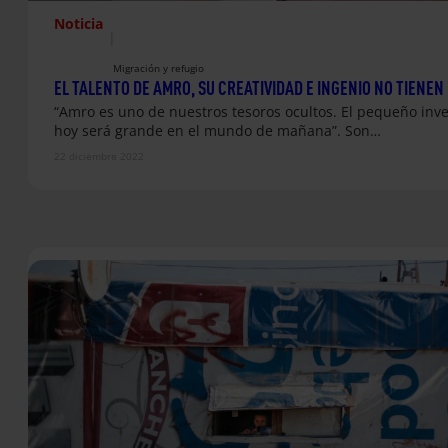
Noticia
|
Migración y refugio
EL TALENTO DE AMRO, SU CREATIVIDAD E INGENIO NO TIENEN 
“Amro es uno de nuestros tesoros ocultos. El pequeño inv
hoy será grande en el mundo de mañana”. Son…
22 diciembre 2022