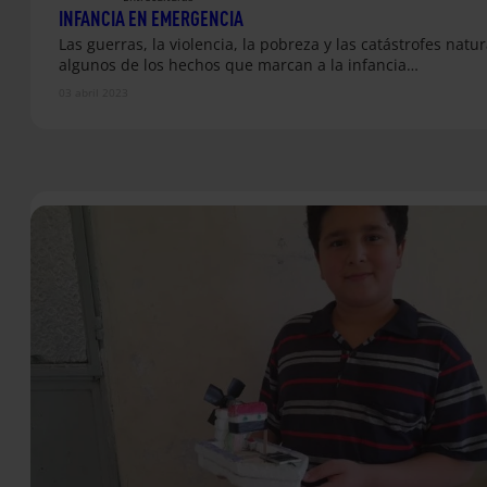
INFANCIA EN EMERGENCIA
Las guerras, la violencia, la pobreza y las catástrofes natu
algunos de los hechos que marcan a la infancia…
03 abril 2023