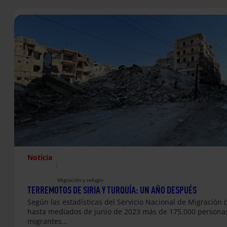
Noticia
|
Migración y refugio
TERREMOTOS DE SIRIA Y TURQUÍA: UN AÑO DESPUÉS
Según las estadísticas del Servicio Nacional de Migración 
hasta mediados de junio de 2023 más de 175.000 persona
migrantes…