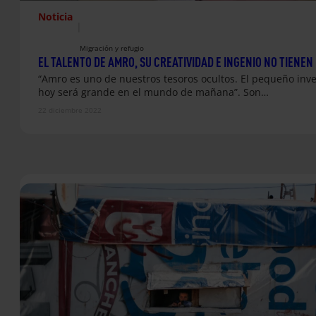
Noticia
|
Migración y refugio
EL TALENTO DE AMRO, SU CREATIVIDAD E INGENIO NO TIENEN 
“Amro es uno de nuestros tesoros ocultos. El pequeño inv
hoy será grande en el mundo de mañana”. Son…
22 diciembre 2022