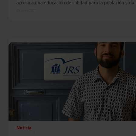
acceso a una educación de calidad para la población siria
29 junio 2020
Noticia
|