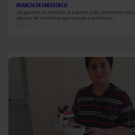
INFANCIA EN EMERGENCIA
Las guerras, la violencia, la pobreza y las catástrofes natu
algunos de los hechos que marcan a la infancia…
03 abril 2023