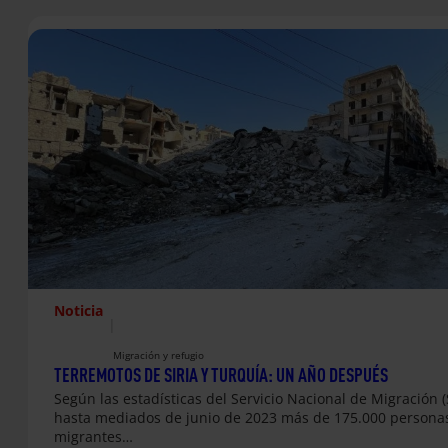
Noticia
|
Migración y refugio
TERREMOTOS DE SIRIA Y TURQUÍA: UN AÑO DESPUÉS
Según las estadísticas del Servicio Nacional de Migración 
hasta mediados de junio de 2023 más de 175.000 persona
migrantes…