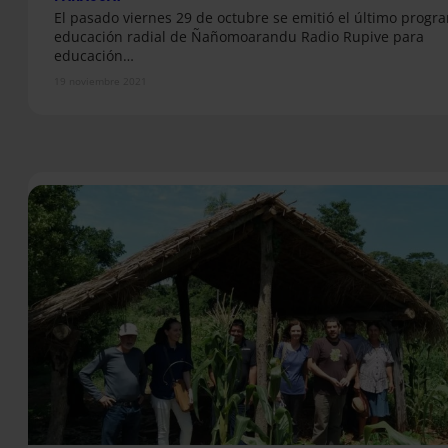
El pasado viernes 29 de octubre se emitió el último progr
educación radial de Ñañomoarandu Radio Rupive para
educación…
19 noviembre 2021