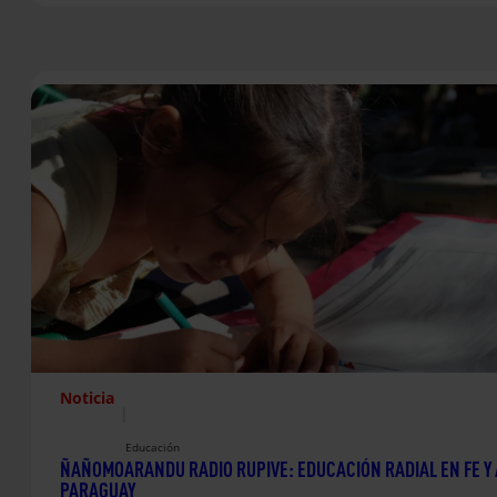
Noticia
|
Educación
ÑAÑOMOARANDU RADIO RUPIVE: EDUCACIÓN RADIAL EN FE Y 
PARAGUAY