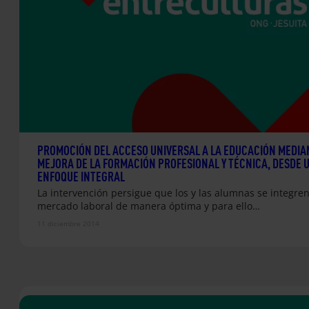
PROMOCIÓN DEL ACCESO UNIVERSAL A LA EDUCACIÓN MEDIA
MEJORA DE LA FORMACIÓN PROFESIONAL Y TÉCNICA, DESDE 
ENFOQUE INTEGRAL
La intervención persigue que los y las alumnas se integren
mercado laboral de manera óptima y para ello…
11 diciembre 2014