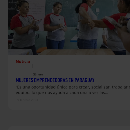
Noticia
|
Género
MUJERES EMPRENDEDORAS EN PARAGUAY
“Es una oportunidad única para crear, socializar, trabajar 
equipo, lo que nos ayuda a cada una a ver las…
09 febrero 2024