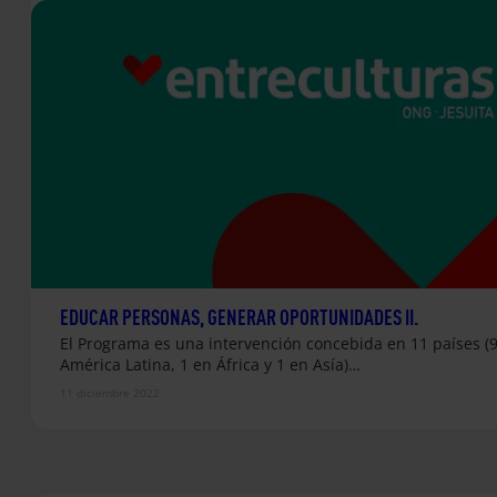
EDUCAR PERSONAS, GENERAR OPORTUNIDADES II.
El Programa es una intervención concebida en 11 países (
América Latina, 1 en África y 1 en Asía)…
11 diciembre 2022