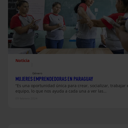
Noticia
|
Género
MUJERES EMPRENDEDORAS EN PARAGUAY
“Es una oportunidad única para crear, socializar, trabajar 
equipo, lo que nos ayuda a cada una a ver las…
09 febrero 2024