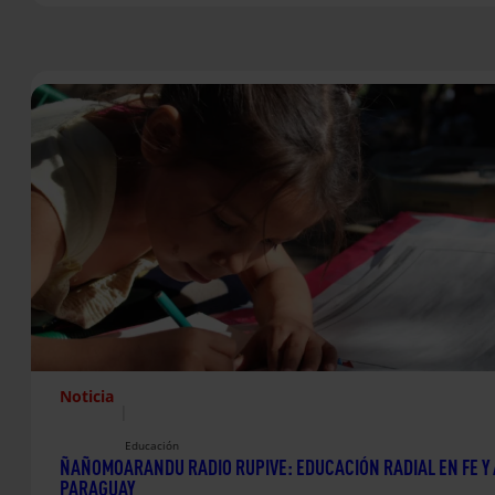
Noticia
|
Educación
ÑAÑOMOARANDU RADIO RUPIVE: EDUCACIÓN RADIAL EN FE Y 
PARAGUAY