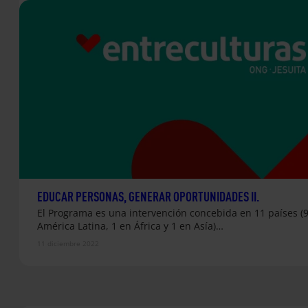
EDUCAR PERSONAS, GENERAR OPORTUNIDADES II.
El Programa es una intervención concebida en 11 países (
América Latina, 1 en África y 1 en Asía)…
11 diciembre 2022