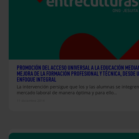
PROMOCIÓN DEL ACCESO UNIVERSAL A LA EDUCACIÓN MEDIA
MEJORA DE LA FORMACIÓN PROFESIONAL Y TÉCNICA, DESDE 
ENFOQUE INTEGRAL
La intervención persigue que los y las alumnas se integren
mercado laboral de manera óptima y para ello…
11 diciembre 2014