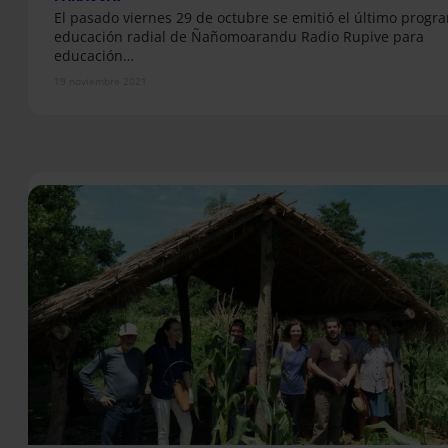
El pasado viernes 29 de octubre se emitió el último progr
educación radial de Ñañomoarandu Radio Rupive para
educación…
19 noviembre 2021