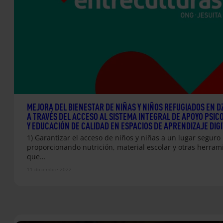
MEJORA DEL BIENESTAR DE NIÑAS Y NIÑOS REFUGIADOS EN D
A TRAVÉS DEL ACCESO AL SISTEMA INTEGRAL DE APOYO PSIC
Y EDUCACIÓN DE CALIDAD EN ESPACIOS DE APRENDIZAJE DIGI
1) Garantizar el acceso de niños y niñas a un lugar seguro
proporcionando nutrición, material escolar y otras herram
que…
11 diciembre 2022