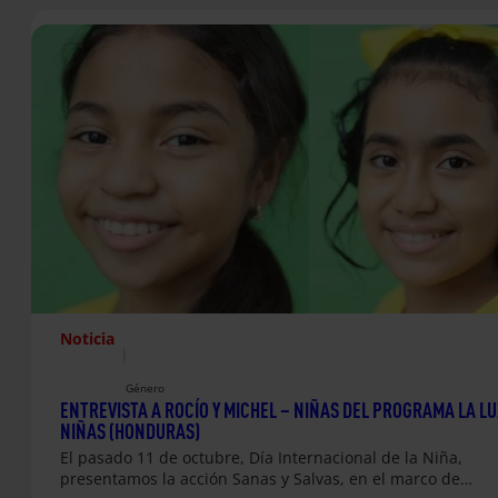
Noticia
|
Género
ENTREVISTA A ROCÍO Y MICHEL – NIÑAS DEL PROGRAMA LA LU
NIÑAS (HONDURAS)
El pasado 11 de octubre, Día Internacional de la Niña,
presentamos la acción Sanas y Salvas, en el marco de…