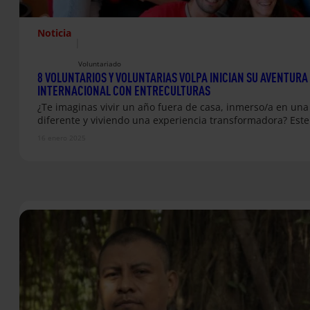
Noticia
|
Voluntariado
8 VOLUNTARIOS Y VOLUNTARIAS VOLPA INICIAN SU AVENTURA
INTERNACIONAL CON ENTRECULTURAS
¿Te imaginas vivir un año fuera de casa, inmerso/a en una
diferente y viviendo una experiencia transformadora? Est
16 enero 2025