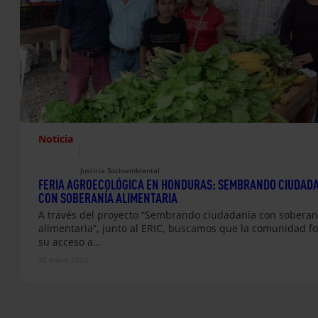
Noticia
|
Justicia Socioambiental
FERIA AGROECOLÓGICA EN HONDURAS: SEMBRANDO CIUDAD
CON SOBERANÍA ALIMENTARIA
A través del proyecto “Sembrando ciudadanía con soberan
alimentaria”, junto al ERIC, buscamos que la comunidad fo
su acceso a…
30 enero 2023