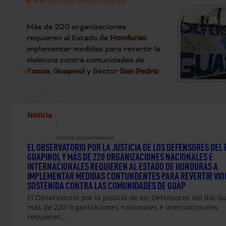
Noticia
|
Justicia Socioambiental
EL OBSERVATORIO POR LA JUSTICIA DE LOS DEFENSORES DEL 
GUAPINOL Y MÁS DE 220 ORGANIZACIONES NACIONALES E
INTERNACIONALES REQUIEREN AL ESTADO DE HONDURAS A
IMPLEMENTAR MEDIDAS CONTUNDENTES PARA REVERTIR VIO
SOSTENIDA CONTRA LAS COMUNIDADES DE GUAP
El Observatorio por la Justicia de los Defensores del Río G
más de 220 organizaciones nacionales e internacionales
requieren…