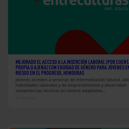
MEJORADO EL ACCESO A LA INSERCIÓN LABORAL (POR CUENT
PROPIA O AJENA) CON EQUIDAD DE GÉNERO PARA JÓVENES E
RIESGO EN EL PROGRESO, HONDURAS
Jóvenes acceden a servicios de intermediación laboral, ad
habilidades laborales y de emprendimiento y desarrollan
competencias técnicas en centros adaptados…
25 mayo 2026