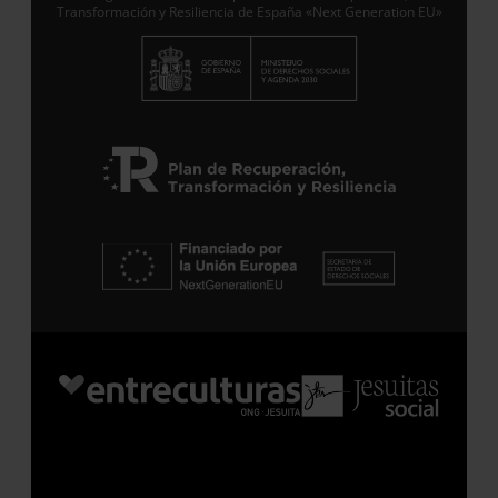
Transformación y Resiliencia de España «Next Generation EU»
Suscribirme