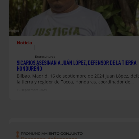
Noticia
|
Entreculturas
SICARIOS ASESINAN A JUÁN LÓPEZ, DEFENSOR DE LA TIERRA
HONDUREÑO
Bilbao, Madrid. 16 de septiembre de 2024 Juan López, def
la tierra y regidor de Tocoa, Honduras, coordinador de…
16 septiembre 2024