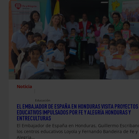
Noticia
|
Educación
EL EMBAJADOR DE ESPAÑA EN HONDURAS VISITA PROYECTOS
EDUCATIVOS IMPULSADOS POR FE Y ALEGRÍA HONDURAS Y
ENTRECULTURAS
El Embajador de España en Honduras, Guillermo Escribano,
los centros educativos Loyola y Fernando Bandeira de Fe y
Alegría…