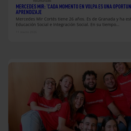
Voluntariado
MERCEDES MIR: ‘CADA MOMENTO EN VOLPA ES UNA OPORTUN
APRENDIZAJE
Mercedes Mir Cortés tiene 26 años. Es de Granada y ha e
Educación Social e Integración Social. En su tiempo…
11 marzo 2026