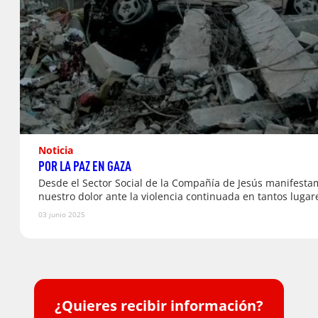
Noticia
POR LA PAZ EN GAZA
Desde el Sector Social de la Compañía de Jesús manifesta
nuestro dolor ante la violencia continuada en tantos lugar
03 junio 2025
¿Quieres recibir información?