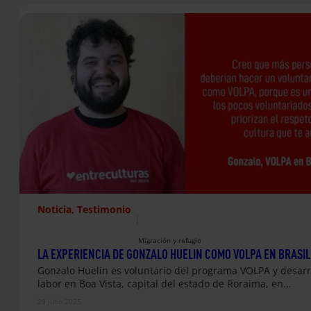
Noticia
, 
Testimonio
|
Migración y refugio
LA EXPERIENCIA DE GONZALO HUELIN COMO VOLPA EN BRASIL
Gonzalo Huelin es voluntario del programa VOLPA y desarr
labor en Boa Vista, capital del estado de Roraima, en…
29 julio 2025