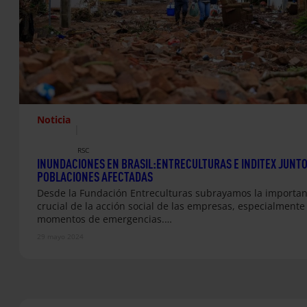
Noticia
|
RSC
INUNDACIONES EN BRASIL:ENTRECULTURAS E INDITEX JUNTO
POBLACIONES AFECTADAS
Desde la Fundación Entreculturas subrayamos la importan
crucial de la acción social de las empresas, especialmente
momentos de emergencias.…
29 mayo 2024