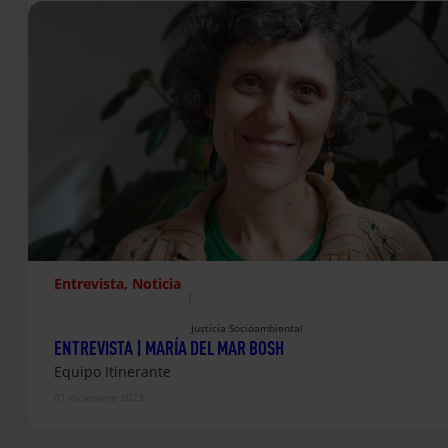
Entrevista
, 
Noticia
|
Justicia Socioambiental
ENTREVISTA | MARÍA DEL MAR BOSH
Equipo Itinerante
01 diciembre 2023