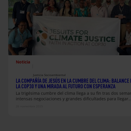
Noticia
|
Justicia Socioambiental
LA COMPAÑÍA DE JESÚS EN LA CUMBRE DEL CLIMA: BALANCE 
LA COP30 Y UNA MIRADA AL FUTURO CON ESPERANZA
La trigésima cumbre del clima llega a su fin tras dos sema
intensas negociaciones y grandes dificultades para llegar
26 noviembre 2025