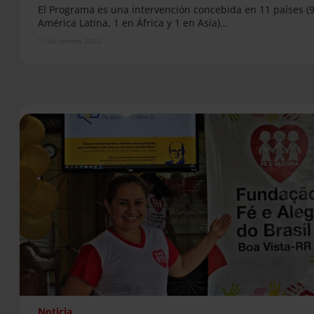
El Programa es una intervención concebida en 11 países (
América Latina, 1 en África y 1 en Asía)…
11 diciembre 2022
Noticia