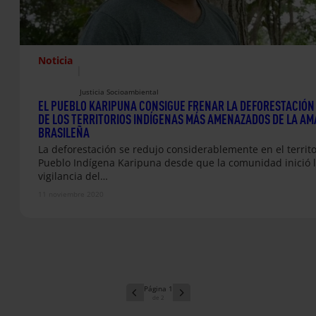
Noticia
|
Justicia Socioambiental
EL PUEBLO KARIPUNA CONSIGUE FRENAR LA DEFORESTACIÓN
DE LOS TERRITORIOS INDÍGENAS MÁS AMENAZADOS DE LA AM
BRASILEÑA
La deforestación se redujo considerablemente en el territo
Pueblo Indígena Karipuna desde que la comunidad inició 
vigilancia del…
11 noviembre 2020
1
2