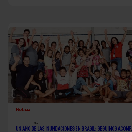
Noticia
|
RSC
UN AÑO DE LAS INUNDACIONES EN BRASIL: SEGUIMOS ACOM