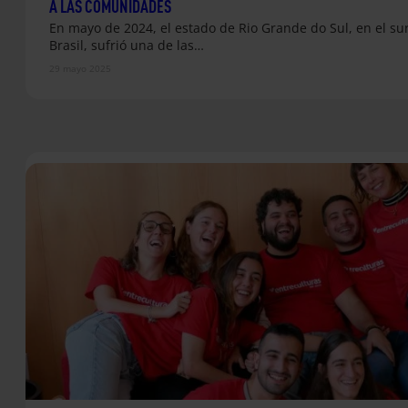
A LAS COMUNIDADES
En mayo de 2024, el estado de Rio Grande do Sul, en el su
Brasil, sufrió una de las…
29 mayo 2025