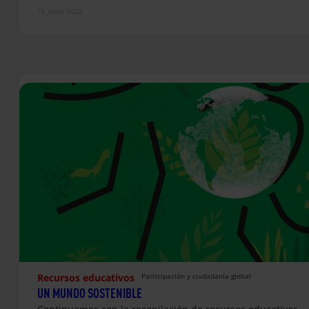
15 junio 2022
Recursos educativos
Participación y ciudadanía global
UN MUNDO SOSTENIBLE