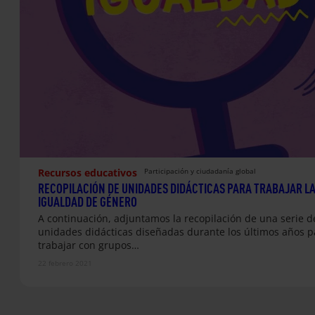
Recursos educativos
Participación y ciudadanía global
RECOPILACIÓN DE UNIDADES DIDÁCTICAS PARA TRABAJAR L
IGUALDAD DE GÉNERO
A continuación, adjuntamos la recopilación de una serie d
unidades didácticas diseñadas durante los últimos años p
trabajar con grupos…
22 febrero 2021