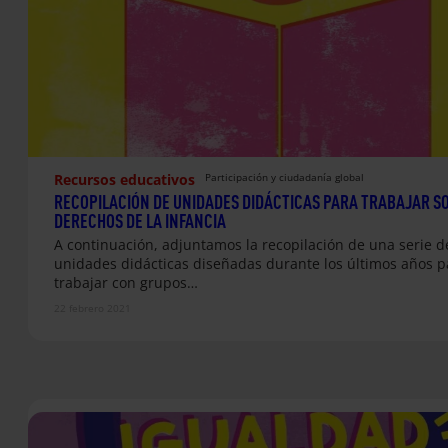
Recursos educativos
Participación y ciudadanía global
RECOPILACIÓN DE UNIDADES DIDÁCTICAS PARA TRABAJAR S
DERECHOS DE LA INFANCIA
A continuación, adjuntamos la recopilación de una serie d
unidades didácticas diseñadas durante los últimos años p
trabajar con grupos…
22 febrero 2021