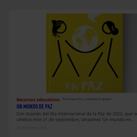
Recursos educativos
Participación y ciudadanía global
UN MUNDO DE PAZ
Con ocasión del Día Internacional de la Paz de 2022, que s
celebra este 21 de septiembre, lanzamos ‘Un mundo en…
20 septiembre 2022