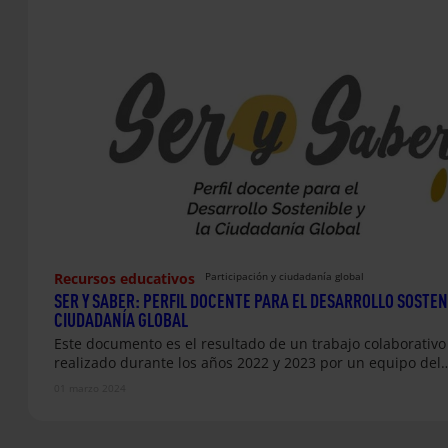
Recursos educativos
Participación y ciudadanía global
SER Y SABER: PERFIL DOCENTE PARA EL DESARROLLO SOSTENI
CIUDADANÍA GLOBAL
Este documento es el resultado de un trabajo colaborativo
realizado durante los años 2022 y 2023 por un equipo del
01 marzo 2024