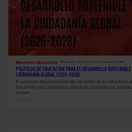
Recursos educativos
Educación
, 
Participación y ciudadanía global
POLÍTICAS DE EDUCACIÓN PARA EL DESARROLLO SOSTENIBLE 
CIUDADANÍA GLOBAL (2026-2028)
El presente documento recoge las políticas de Educación p
Desarrollo y la Ciudadanía Global de Entreculturas plante
primer…
01 junio 2026