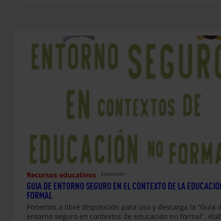
Recursos educativos
Educación
GUIA DE ENTORNO SEGURO EN EL CONTEXTO DE LA EDUCACIÓ
FORMAL
Ponemos a libre disposición para uso y descarga la “Guía 
entorno seguro en contextos de educación no formal”, el