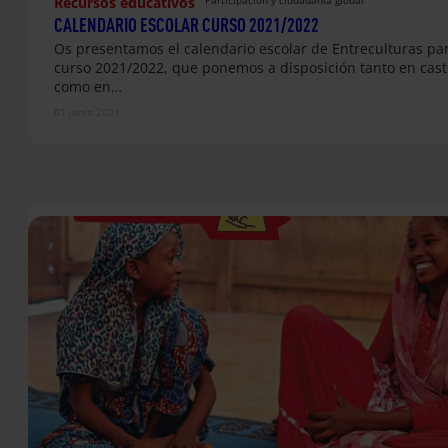
Recursos educativos
CALENDARIO ESCOLAR CURSO 2021/2022
Os presentamos el calendario escolar de Entreculturas par
curso 2021/2022, que ponemos a disposición tanto en cast
como en…
01 junio 2021