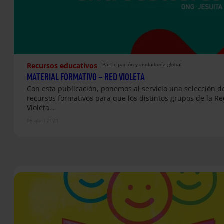
Recursos educativos
Participación y ciudadanía global
MATERIAL FORMATIVO – RED VIOLETA
Con esta publicación, ponemos al servicio una selección d
recursos formativos para que los distintos grupos de la Re
Violeta…
05 abril 2021