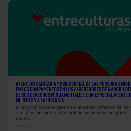
ATENCIÓN SANITARIA Y PSICOSOCIAL DE LAS PERSONAS MIG
EN LOS CAMPAMENTOS EN LOS ALREDEDORES DE NADOR Y DE
DE SUS DERECHOS FUNDAMENTALES, CON ESPECIAL ATENCIÓ
MUJERES Y A LA INFANCIA.
El proyecto buscaba garantizar el ejercicio efectivo del de
una atención sanitaria integral de las personas migrantes 
través…
11 diciembre 2022