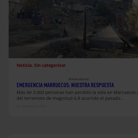
Noticia
, 
Sin categorizar
|
Entreculturas
EMERGENCIA MARRUECOS: NUESTRA RESPUESTA
Más de 3.000 personas han perdido la vida en Marruecos 
del terremoto de magnitud 6,9 ocurrido el pasado…
21 septiembre 2023