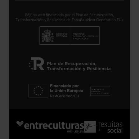
Responsable del tratamiento con la finalidad de…
Seguir leyendo
.
Página web financiada por el Plan de Recuperación,
Transformación y Resiliencia de España «Next Generation EU»
Suscribirme