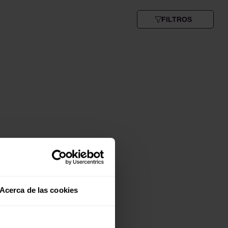
FILTROS
Acerca de las cookies