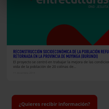
RECONSTRUCCIÓN SOCIOECONÓMICA DE LA POBLACIÓN REFU
RETORNADA EN LA PROVINCIA DE MUYINGA (BURUNDI)
El proyecto se centró en trabajar la mejora de las condici
vida de la población de 20 colinas de…
11 diciembre 2014
¿Quieres recibir información?