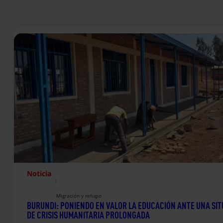
Noticia
|
Migración y refugio
BURUNDI: PONIENDO EN VALOR LA EDUCACIÓN ANTE UNA SI
DE CRISIS HUMANITARIA PROLONGADA