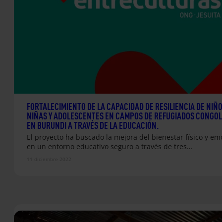
FORTALECIMIENTO DE LA CAPACIDAD DE RESILIENCIA DE NIÑO
NIÑAS Y ADOLESCENTES EN CAMPOS DE REFUGIADOS CONGO
EN BURUNDI A TRAVÉS DE LA EDUCACIÓN.
El proyecto ha buscado la mejora del bienestar físico y em
en un entorno educativo seguro a través de tres…
11 diciembre 2022