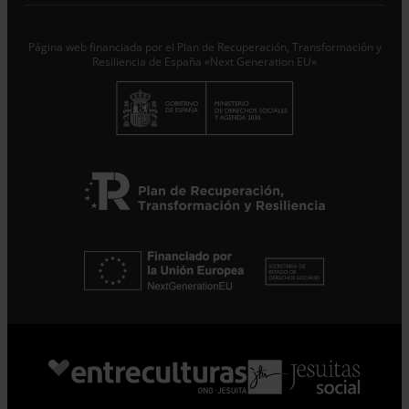
Responsable del tratamiento con la finalidad de...
Seguir
leyendo
.
Página web financiada por el Plan de Recuperación, Transformación y
Suscribirme
Resiliencia de España «Next Generation EU»