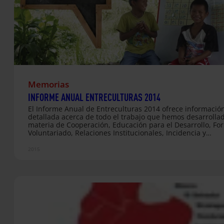
Memorias
INFORME ANUAL ENTRECULTURAS 2014
El Informe Anual de Entreculturas 2014 ofrece informació
detallada acerca de todo el trabajo que hemos desarrolla
materia de Cooperación, Educación para el Desarrollo, Fo
Voluntariado, Relaciones Institucionales, Incidencia y
Comunicación a lo largo del año pasado.​
2015