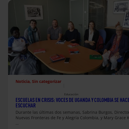
Noticia
, 
Sin categorizar
|
Educación
ESCUELAS EN CRISIS: VOCES DE UGANDA Y COLOMBIA SE HAC
ESCUCHAR
Durante las últimas dos semanas, Sabrina Burgos, Directo
Nuevas Fronteras de Fe y Alegría Colombia, y Mary Grace 
…