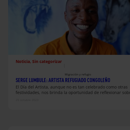
Noticia
, 
Sin categorizar
|
Migración y refugio
SERGE LUMBULE: ARTISTA REFUGIADO CONGOLEÑO
El Día del Artista, aunque no es tan celebrado como otras
festividades, nos brinda la oportunidad de reflexionar sob
25 octubre 2023