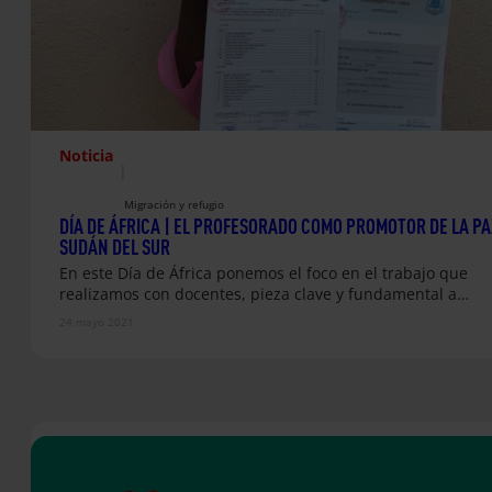
Noticia
|
Migración y refugio
DÍA DE ÁFRICA | EL PROFESORADO COMO PROMOTOR DE LA PA
SUDÁN DEL SUR
En este Día de África ponemos el foco en el trabajo que
realizamos con docentes, pieza clave y fundamental a…
24 mayo 2021