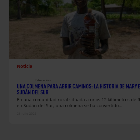
Noticia
|
Educación
UNA COLMENA PARA ABRIR CAMINOS: LA HISTORIA DE MARY 
SUDÁN DEL SUR
En una comunidad rural situada a unos 12 kilómetros de
en Sudán del Sur, una colmena se ha convertido…
28 julio 2026