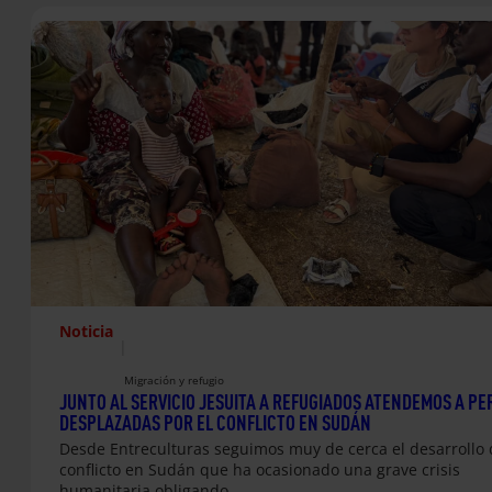
Noticia
|
Migración y refugio
JUNTO AL SERVICIO JESUITA A REFUGIADOS ATENDEMOS A P
DESPLAZADAS POR EL CONFLICTO EN SUDÁN
Desde Entreculturas seguimos muy de cerca el desarrollo 
conflicto en Sudán que ha ocasionado una grave crisis
humanitaria obligando…