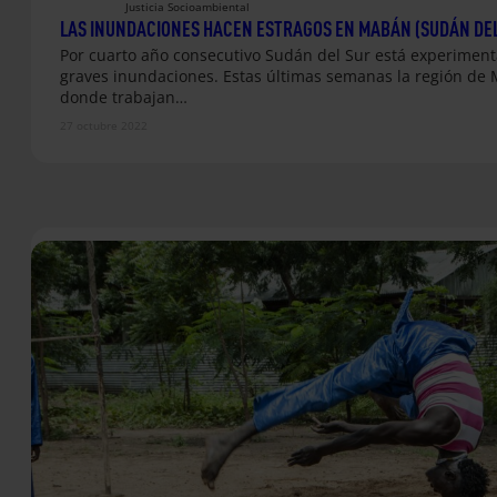
Justicia Socioambiental
LAS INUNDACIONES HACEN ESTRAGOS EN MABÁN (SUDÁN DEL
Por cuarto año consecutivo Sudán del Sur está experimen
graves inundaciones. Estas últimas semanas la región de
donde trabajan…
27 octubre 2022