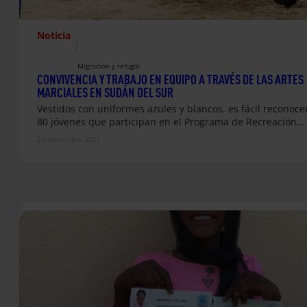
Noticia
|
Migración y refugio
CONVIVENCIA Y TRABAJO EN EQUIPO A TRAVÉS DE LAS ARTES
MARCIALES EN SUDÁN DEL SUR
Vestidos con uniformes azules y blancos, es fácil reconocer
80 jóvenes que participan en el Programa de Recreación…
24 noviembre 2021