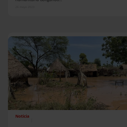
26 mayo 2023
Noticia
|