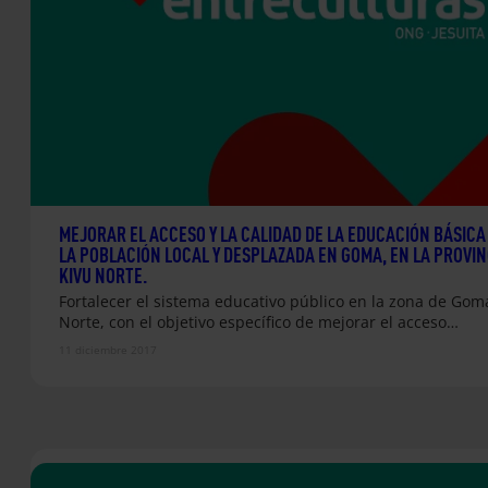
MEJORAR EL ACCESO Y LA CALIDAD DE LA EDUCACIÓN BÁSICA
LA POBLACIÓN LOCAL Y DESPLAZADA EN GOMA, EN LA PROVIN
KIVU NORTE.
Fortalecer el sistema educativo público en la zona de Gom
Norte, con el objetivo específico de mejorar el acceso…
11 diciembre 2017