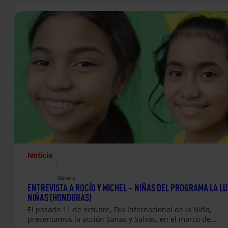
Noticia
|
Género
ENTREVISTA A ROCÍO Y MICHEL – NIÑAS DEL PROGRAMA LA LU
NIÑAS (HONDURAS)
El pasado 11 de octubre, Día Internacional de la Niña,
presentamos la acción Sanas y Salvas, en el marco de…