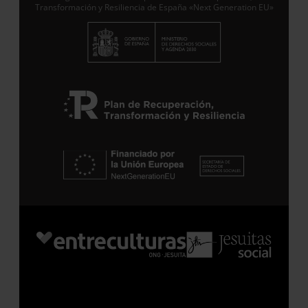
Transformación y Resiliencia de España «Next Generation EU»
Suscribirme