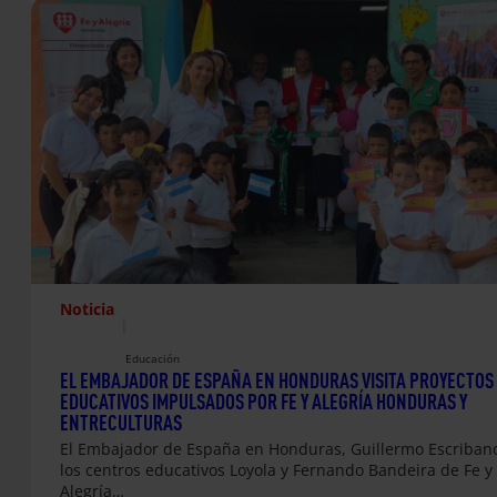
Noticia
|
Educación
EL EMBAJADOR DE ESPAÑA EN HONDURAS VISITA PROYECTOS
EDUCATIVOS IMPULSADOS POR FE Y ALEGRÍA HONDURAS Y
ENTRECULTURAS
El Embajador de España en Honduras, Guillermo Escribano,
los centros educativos Loyola y Fernando Bandeira de Fe y
Alegría…