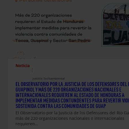
Noticia
|
Justicia Socioambiental
EL OBSERVATORIO POR LA JUSTICIA DE LOS DEFENSORES DEL 
GUAPINOL Y MÁS DE 220 ORGANIZACIONES NACIONALES E
INTERNACIONALES REQUIEREN AL ESTADO DE HONDURAS A
IMPLEMENTAR MEDIDAS CONTUNDENTES PARA REVERTIR VIO
SOSTENIDA CONTRA LAS COMUNIDADES DE GUAP
El Observatorio por la Justicia de los Defensores del Río G
más de 220 organizaciones nacionales e internacionales
requieren…