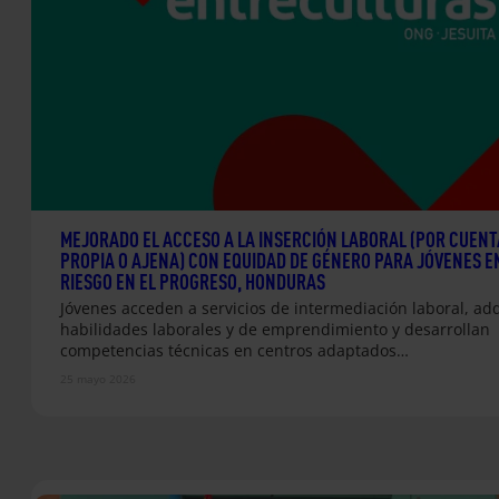
MEJORADO EL ACCESO A LA INSERCIÓN LABORAL (POR CUENT
PROPIA O AJENA) CON EQUIDAD DE GÉNERO PARA JÓVENES E
RIESGO EN EL PROGRESO, HONDURAS
Jóvenes acceden a servicios de intermediación laboral, ad
habilidades laborales y de emprendimiento y desarrollan
competencias técnicas en centros adaptados…
25 mayo 2026