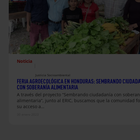
Noticia
|
Justicia Socioambiental
FERIA AGROECOLÓGICA EN HONDURAS: SEMBRANDO CIUDAD
CON SOBERANÍA ALIMENTARIA
A través del proyecto “Sembrando ciudadanía con soberan
alimentaria”, junto al ERIC, buscamos que la comunidad fo
su acceso a…
30 enero 2023