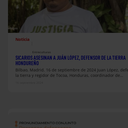
Noticia
|
Entreculturas
SICARIOS ASESINAN A JUÁN LÓPEZ, DEFENSOR DE LA TIERRA
HONDUREÑO
Bilbao, Madrid. 16 de septiembre de 2024 Juan López, def
la tierra y regidor de Tocoa, Honduras, coordinador de…
16 septiembre 2024