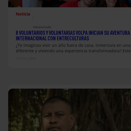
Noticia
|
Voluntariado
8 VOLUNTARIOS Y VOLUNTARIAS VOLPA INICIAN SU AVENTURA
INTERNACIONAL CON ENTRECULTURAS
¿Te imaginas vivir un año fuera de casa, inmerso/a en una
diferente y viviendo una experiencia transformadora? Est
16 enero 2025