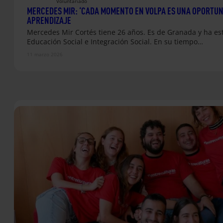
Voluntariado
MERCEDES MIR: ‘CADA MOMENTO EN VOLPA ES UNA OPORTUN
APRENDIZAJE
Mercedes Mir Cortés tiene 26 años. Es de Granada y ha e
Educación Social e Integración Social. En su tiempo…
11 marzo 2026