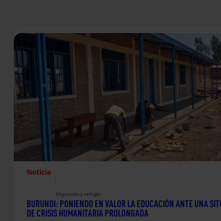
Noticia
|
Migración y refugio
BURUNDI: PONIENDO EN VALOR LA EDUCACIÓN ANTE UNA SI
DE CRISIS HUMANITARIA PROLONGADA