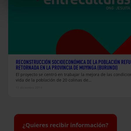
RECONSTRUCCIÓN SOCIOECONÓMICA DE LA POBLACIÓN REFU
RETORNADA EN LA PROVINCIA DE MUYINGA (BURUNDI)
El proyecto se centró en trabajar la mejora de las condici
vida de la población de 20 colinas de…
11 diciembre 2014
¿Quieres recibir información?