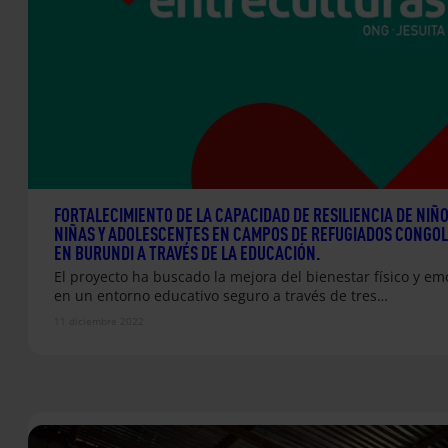
FORTALECIMIENTO DE LA CAPACIDAD DE RESILIENCIA DE NIÑO
NIÑAS Y ADOLESCENTES EN CAMPOS DE REFUGIADOS CONGO
EN BURUNDI A TRAVÉS DE LA EDUCACIÓN.
El proyecto ha buscado la mejora del bienestar físico y em
en un entorno educativo seguro a través de tres…
11 diciembre 2022