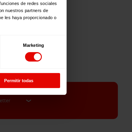
 funciones de redes sociales
con nuestros partners de
ue les haya proporcionado o
Marketing
Permitir todas
etter