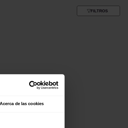
FILTROS
Acerca de las cookies