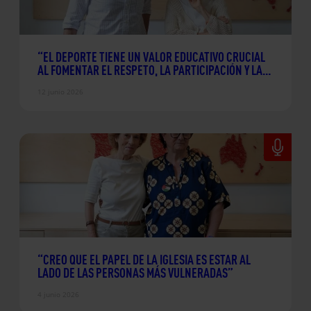
“EL DEPORTE TIENE UN VALOR EDUCATIVO CRUCIAL
AL FOMENTAR EL RESPETO, LA PARTICIPACIÓN Y LA
SOLIDARIDAD»
12 junio 2026
“CREO QUE EL PAPEL DE LA IGLESIA ES ESTAR AL
LADO DE LAS PERSONAS MÁS VULNERADAS”
4 junio 2026