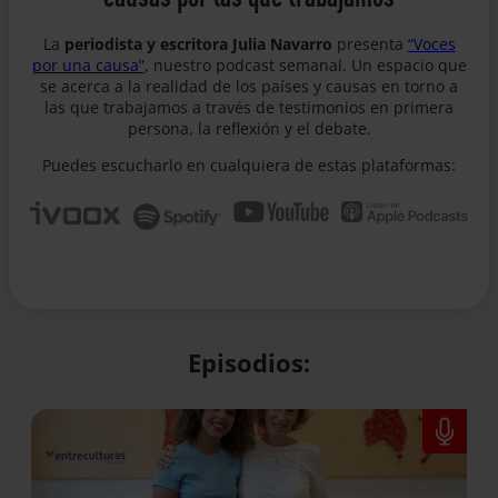
La
periodista y escritora Julia Navarro
presenta
“Voces
por una causa”
, nuestro podcast semanal. Un espacio que
se acerca a la realidad de los países y causas en torno a
las que trabajamos a través de testimonios en primera
persona, la reflexión y el debate.
Puedes escucharlo en cualquiera de estas plataformas:
Episodios: