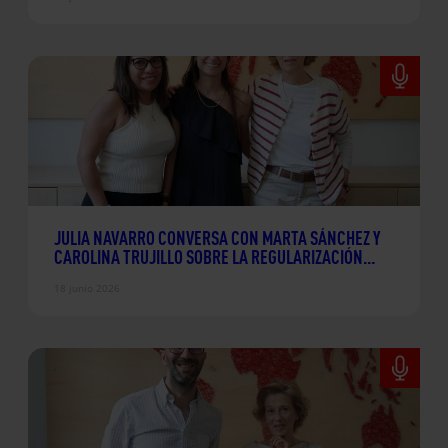
JULIA NAVARRO CONVERSA CON MARTA SÁNCHEZ Y
CAROLINA TRUJILLO SOBRE LA REGULARIZACIÓN
EXTRAORDINARIA
18 junio 2026