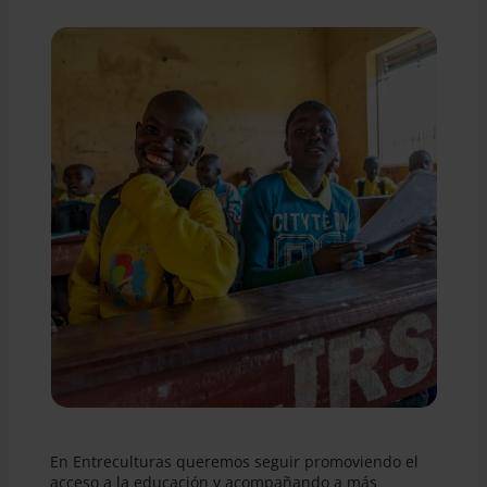
En Entreculturas queremos seguir promoviendo el
acceso a la educación y acompañando a más